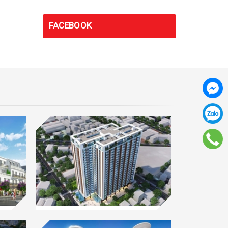
FACEBOOK