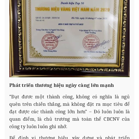
Phát triển thương hiệu ngày càng lớn mạnh
“Đạt đươc một thành công, không có nghĩa là ngủ
quên trên chiến thắng, mà không đặt ra mục tiêu để
đạt được các thành công lớn hơn” – Đó luôn luôn là
quan điểm, là chủ trương mà toàn thể CBCNV của
công ty luôn luôn ghi nhớ.
Để định vị thương hiệu, xây dựng và phát triển