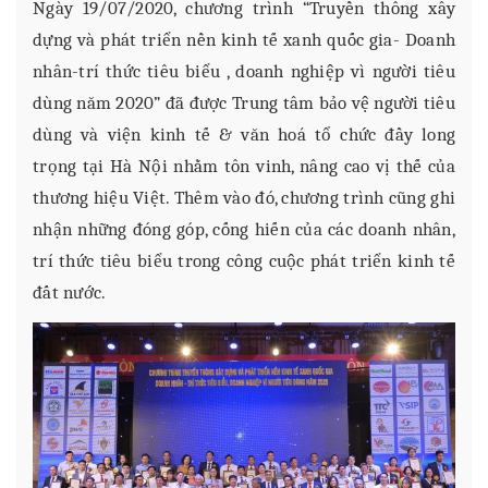
Ngày 19/07/2020, chương trình “Truyền thông xây
dựng và phát triển nền kinh tế xanh quốc gia- Doanh
nhân-trí thức tiêu biểu , doanh nghiệp vì người tiêu
dùng năm 2020” đã được Trung tâm bảo vệ người tiêu
dùng và viện kinh tế & văn hoá tổ chức đầy long
trọng tại Hà Nội nhằm tôn vinh, nâng cao vị thế của
thương hiệu Việt. Thêm vào đó, chương trình cũng ghi
nhận những đóng góp, cống hiến của các doanh nhân,
trí thức tiêu biểu trong công cuộc phát triển kinh tế
đất nước.