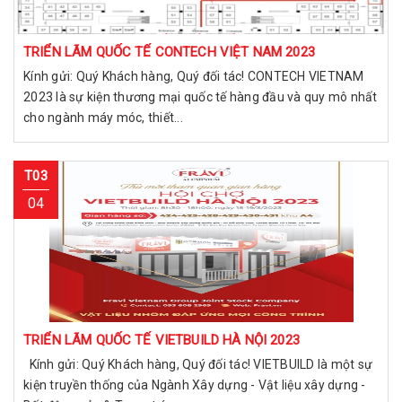
TRIỂN LÃM QUỐC TẾ CONTECH VIỆT NAM 2023
Kính gửi: Quý Khách hàng, Quý đối tác! CONTECH VIETNAM
2023 là sự kiện thương mại quốc tế hàng đầu và quy mô nhất
cho ngành máy móc, thiết...
T03
04
TRIỂN LÃM QUỐC TẾ VIETBUILD HÀ NỘI 2023
Kính gửi: Quý Khách hàng, Quý đối tác! VIETBUILD là một sự
kiện truyền thống của Ngành Xây dựng - Vật liệu xây dựng -