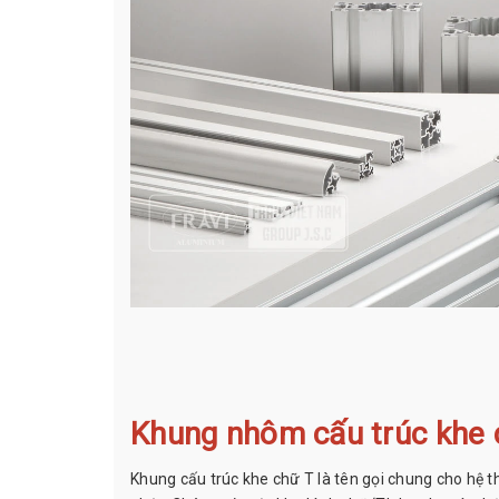
Khung nhôm cấu trúc khe c
Khung cấu trúc khe chữ T là tên gọi chung cho hệ