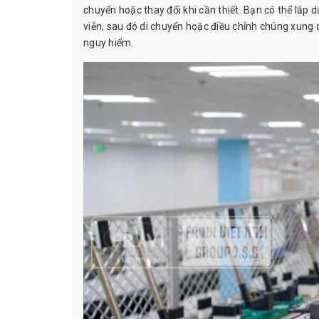
chuyển hoặc thay đổi khi cần thiết. Bạn có thể lắp
viễn, sau đó di chuyển hoặc điều chỉnh chúng xun
nguy hiểm.