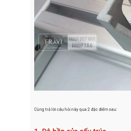
Cùng trả lời câu hỏi này qua 2 đặc điểm sau: