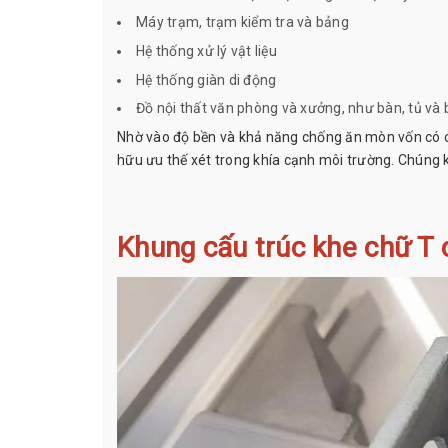
Máy trạm, trạm kiểm tra và bảng
Hệ thống xử lý vật liệu
Hệ thống giàn di động
Đồ nội thất văn phòng và xưởng, như bàn, tủ và 
Nhờ vào độ bền và khả năng chống ăn mòn vốn có
hữu ưu thế xét trong khía cạnh môi trường. Chúng 
Khung cấu trúc khe chữ T