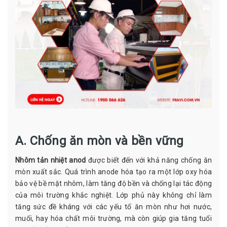
A. Chống ăn mòn và bền vững
Nhôm tản nhiệt
anod
được biết đến với khả năng chống ăn
mòn xuất sắc. Quá trình anode hóa tạo ra một lớp oxy hóa
bảo vệ bề mặt nhôm, làm tăng độ bền và chống lại tác động
của môi trường khắc nghiệt. Lớp phủ này không chỉ làm
tăng sức đề kháng với các yếu tố ăn mòn như hơi nước,
muối, hay hóa chất môi trường, mà còn giúp gia tăng tuổi