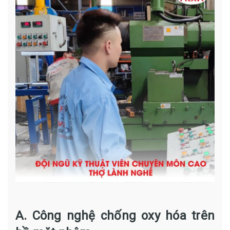
A. Công nghệ chống oxy hóa trên