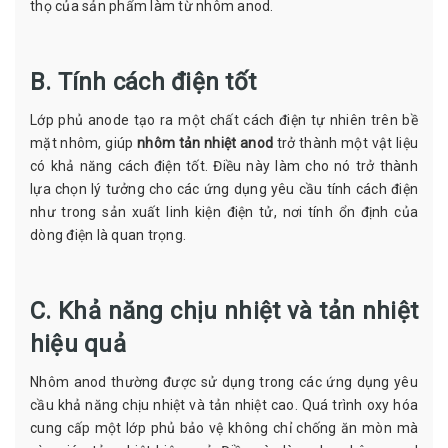
thọ của sản phẩm làm từ nhôm anod.
B. Tính cách điện tốt
Lớp phủ anode tạo ra một chất cách điện tự nhiên trên bề
mặt nhôm, giúp
nhôm tản nhiệt anod
trở thành một vật liệu
có khả năng cách điện tốt. Điều này làm cho nó trở thành
lựa chọn lý tưởng cho các ứng dụng yêu cầu tính cách điện
như trong sản xuất linh kiện điện tử, nơi tính ổn định của
dòng điện là quan trọng.
C. Khả năng chịu nhiệt và tản nhiệt
hiệu quả
Nhôm anod thường được sử dụng trong các ứng dụng yêu
cầu khả năng chịu nhiệt và tản nhiệt cao. Quá trình oxy hóa
cung cấp một lớp phủ bảo vệ không chỉ chống ăn mòn mà