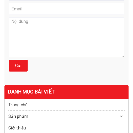
Gửi
DANH MỤC BÀI VIẾT
Trang chủ
Sản phẩm
Giới thiệu