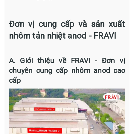
Đơn vị cung cấp và sản xuất
nhôm tản nhiệt anod - FRAVI
A. Giới thiệu về FRAVI - Đơn vị
chuyên cung cấp nhôm anod cao
cấp