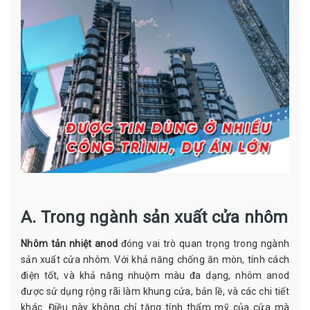
A. Trong ngành sản xuất cửa nhôm
Nhôm tản nhiệt anod
đóng vai trò quan trọng trong ngành
sản xuất cửa nhôm. Với khả năng chống ăn mòn, tính cách
điện tốt, và khả năng nhuộm màu đa dạng, nhôm anod
được sử dụng rộng rãi làm khung cửa, bản lề, và các chi tiết
khác. Điều này không chỉ tăng tính thẩm mỹ của cửa mà