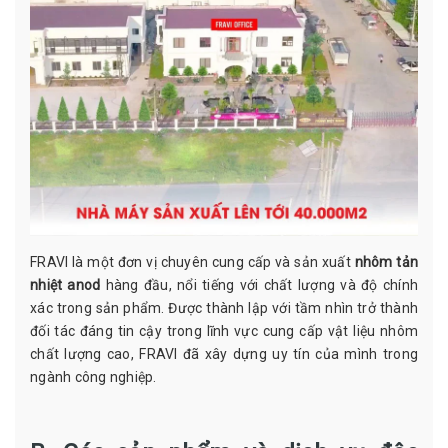
FRAVI là một đơn vị chuyên cung cấp và sản xuất
nhôm tản
nhiệt anod
hàng đầu, nổi tiếng với chất lượng và độ chính
xác trong sản phẩm. Được thành lập với tầm nhìn trở thành
đối tác đáng tin cậy trong lĩnh vực cung cấp vật liệu nhôm
chất lượng cao, FRAVI đã xây dựng uy tín của mình trong
ngành công nghiệp.