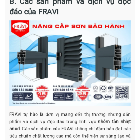
B. Các sản phẩm và dịch vụ độc
đáo của FRAVI
FRAVI tự hào là đơn vị mang đến thị trường những sản
phẩm và dịch vụ độc đáo trong lĩnh vực
nhôm tản nhiệt
anod
. Các sản phẩm của FRAVI không chỉ đảm bảo đạt các
tiêu chuẩn chất lượng cao mà còn thể hiện sự sáng tạo và