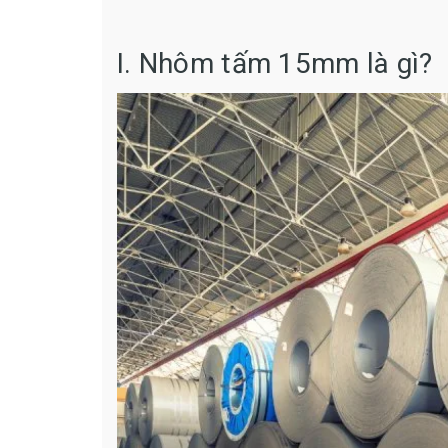
I. Nhôm tấm 15mm là gì?