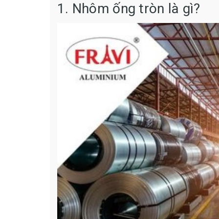
1. Nhôm ống tròn là gì?