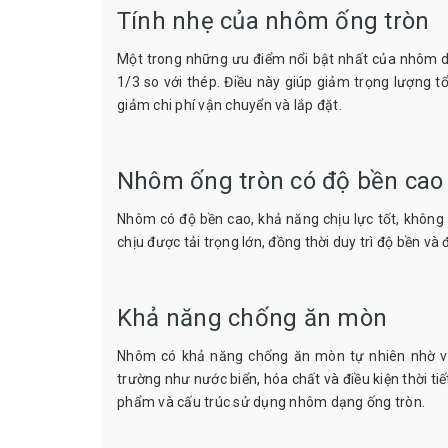
Tính nhẹ của nhôm ống tròn
Một trong những ưu điểm nổi bật nhất của nhôm dạ
1/3 so với thép. Điều này giúp giảm trọng lượng 
giảm chi phí vận chuyển và lắp đặt.
Nhôm ống tròn có độ bền cao
Nhôm có độ bền cao, khả năng chịu lực tốt, không 
chịu được tải trọng lớn, đồng thời duy trì độ bền và 
Khả năng chống ăn mòn
Nhôm có khả năng chống ăn mòn tự nhiên nhờ v
trường như nước biển, hóa chất và điều kiện thời tiế
phẩm và cấu trúc sử dụng nhôm dạng ống tròn.