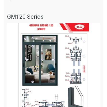
GM120 Series