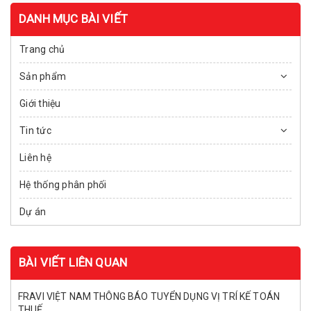
DANH MỤC BÀI VIẾT
Trang chủ
Sản phẩm
Giới thiệu
Tin tức
Liên hệ
Hệ thống phân phối
Dự án
BÀI VIẾT LIÊN QUAN
FRAVI VIỆT NAM THÔNG BÁO TUYỂN DỤNG VỊ TRÍ KẾ TOÁN
THUẾ