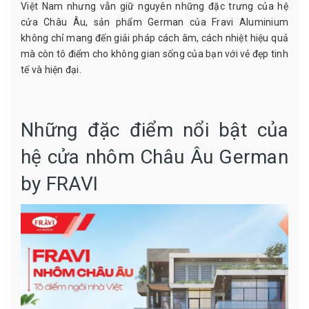
Việt Nam nhưng vẫn giữ nguyên những đặc trưng của hệ
cửa Châu Âu, sản phẩm German của Fravi Aluminium
không chỉ mang đến giải pháp cách âm, cách nhiệt hiệu quả
mà còn tô điểm cho không gian sống của bạn với vẻ đẹp tinh
tế và hiện đại.
Những đặc điểm nổi bật của
hệ cửa nhôm Châu Âu German
by FRAVI