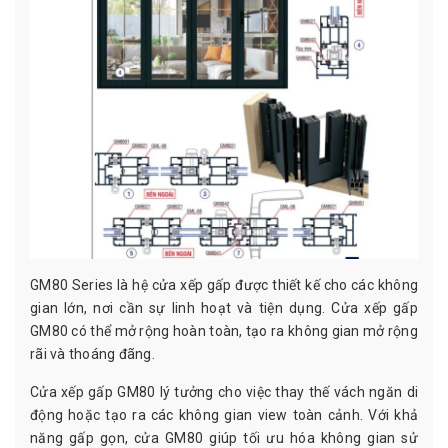
GM80 Series là hệ cửa xếp gấp được thiết kế cho các không
gian lớn, nơi cần sự linh hoạt và tiện dụng. Cửa xếp gấp
GM80 có thể mở rộng hoàn toàn, tạo ra không gian mở rộng
rãi và thoáng đãng.
Cửa xếp gấp GM80 lý tưởng cho việc thay thế vách ngăn di
động hoặc tạo ra các không gian view toàn cảnh. Với khả
năng gấp gọn, cửa GM80 giúp tối ưu hóa không gian sử