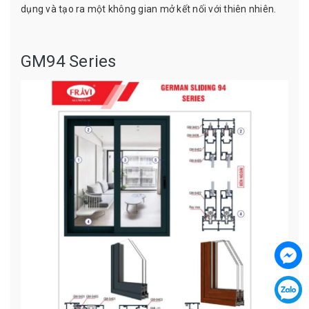
dụng và tạo ra một không gian mở kết nối với thiên nhiên.
GM94 Series