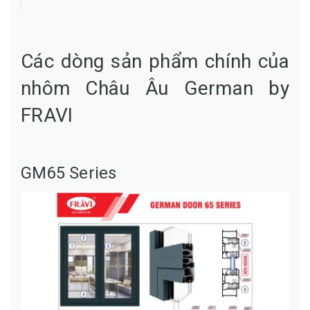
Các dòng sản phẩm chính của
nhôm Châu Âu German by
FRAVI
GM65 Series