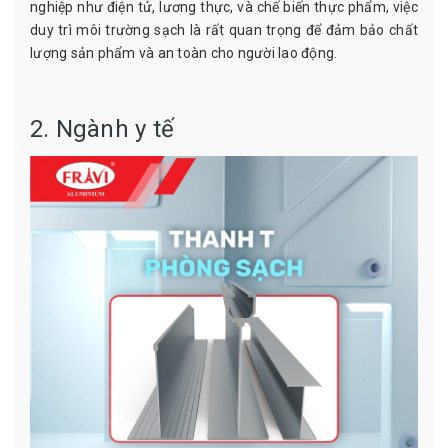
nghiệp như điện tử, lương thực, và chế biến thực phẩm, việc
duy trì môi trường sạch là rất quan trọng để đảm bảo chất
lượng sản phẩm và an toàn cho người lao động.
2. Ngành y tế