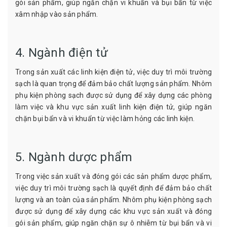
gói sản phẩm, giúp ngăn chặn vi khuẩn và bụi bẩn từ việc
xâm nhập vào sản phẩm.
4. Ngành điện tử
Trong sản xuất các linh kiện điện tử, việc duy trì môi trường
sạch là quan trọng để đảm bảo chất lượng sản phẩm. Nhôm
phụ kiện phòng sạch được sử dụng để xây dựng các phòng
làm việc và khu vực sản xuất linh kiện điện tử, giúp ngăn
chặn bụi bẩn và vi khuẩn từ việc làm hỏng các linh kiện.
5. Ngành dược phẩm
Trong việc sản xuất và đóng gói các sản phẩm dược phẩm,
việc duy trì môi trường sạch là quyết định để đảm bảo chất
lượng và an toàn của sản phẩm. Nhôm phụ kiện phòng sạch
được sử dụng để xây dựng các khu vực sản xuất và đóng
gói sản phẩm, giúp ngăn chặn sự ô nhiễm từ bụi bẩn và vi