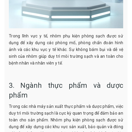
Trong lĩnh vực y tế, nhôm phụ kiện phòng sạch được sử
dụng để xây dựng các phòng mổ, phòng chẩn đoán hình
ảnh và các khu vực y tế khác. Sự không bám bụi và dễ vệ
sinh của nhôm giúp duy trì môi trường sạch và an toàn cho
bệnh nhân và nhân viên y tế.
3. Ngành thực phẩm và dược
phẩm
Trong các nhà máy sản xuất thực phẩm và dược phẩm, việc
duy trì môi trường sạch là cực kỳ quan trọng để đảm bảo an
toàn cho sản phẩm. Nhôm phụ kiện phòng sạch được sử
dụng để xây dựng các khu vực sản xuất, bảo quản và đóng