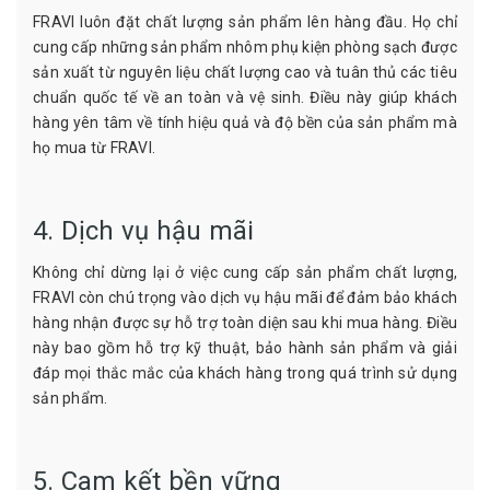
FRAVI luôn đặt chất lượng sản phẩm lên hàng đầu. Họ chỉ
cung cấp những sản phẩm nhôm phụ kiện phòng sạch được
sản xuất từ nguyên liệu chất lượng cao và tuân thủ các tiêu
chuẩn quốc tế về an toàn và vệ sinh. Điều này giúp khách
hàng yên tâm về tính hiệu quả và độ bền của sản phẩm mà
họ mua từ FRAVI.
4. Dịch vụ hậu mãi
Không chỉ dừng lại ở việc cung cấp sản phẩm chất lượng,
FRAVI còn chú trọng vào dịch vụ hậu mãi để đảm bảo khách
hàng nhận được sự hỗ trợ toàn diện sau khi mua hàng. Điều
này bao gồm hỗ trợ kỹ thuật, bảo hành sản phẩm và giải
đáp mọi thắc mắc của khách hàng trong quá trình sử dụng
sản phẩm.
5. Cam kết bền vững