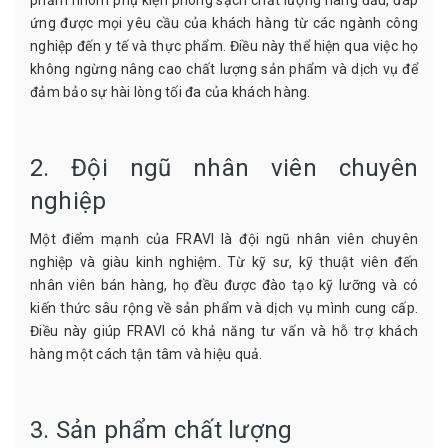
ứng được mọi yêu cầu của khách hàng từ các ngành công
nghiệp đến y tế và thực phẩm. Điều này thể hiện qua việc họ
không ngừng nâng cao chất lượng sản phẩm và dịch vụ để
đảm bảo sự hài lòng tối đa của khách hàng.
2. Đội ngũ nhân viên chuyên
nghiệp
Một điểm mạnh của FRAVI là đội ngũ nhân viên chuyên
nghiệp và giàu kinh nghiệm. Từ kỹ sư, kỹ thuật viên đến
nhân viên bán hàng, họ đều được đào tạo kỹ lưỡng và có
kiến thức sâu rộng về sản phẩm và dịch vụ mình cung cấp.
Điều này giúp FRAVI có khả năng tư vấn và hỗ trợ khách
hàng một cách tận tâm và hiệu quả.
3. Sản phẩm chất lượng