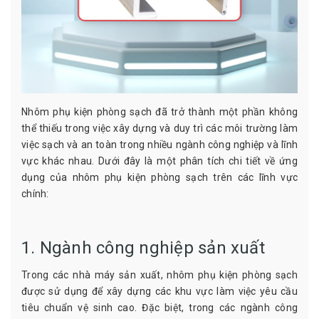
Nhôm phụ kiện phòng sạch đã trở thành một phần không
thể thiếu trong việc xây dựng và duy trì các môi trường làm
việc sạch và an toàn trong nhiều ngành công nghiệp và lĩnh
vực khác nhau. Dưới đây là một phân tích chi tiết về ứng
dụng của nhôm phụ kiện phòng sạch trên các lĩnh vực
chính:
1. Ngành công nghiệp sản xuất
Trong các nhà máy sản xuất, nhôm phụ kiện phòng sạch
được sử dụng để xây dựng các khu vực làm việc yêu cầu
tiêu chuẩn vệ sinh cao. Đặc biệt, trong các ngành công