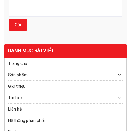
Gửi
DANH MỤC BÀI VIẾT
Trang chủ
Sản phẩm
Giới thiệu
Tin tức
Liên hệ
Hệ thống phân phối