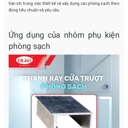
tiện ích trong việc thiết kế và xây dựng các phòng sạch theo
đúng tiêu chuẩn và yêu cầu.
Ứng dụng của nhôm phụ kiện
phòng sạch