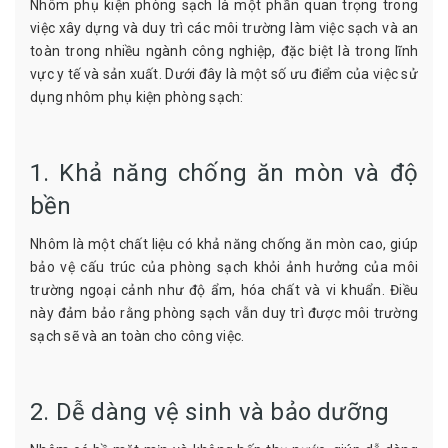
Nhôm phụ kiện phòng sạch là một phần quan trọng trong
việc xây dựng và duy trì các môi trường làm việc sạch và an
toàn trong nhiều ngành công nghiệp, đặc biệt là trong lĩnh
vực y tế và sản xuất. Dưới đây là một số ưu điểm của việc sử
dụng nhôm phụ kiện phòng sạch:
1. Khả năng chống ăn mòn và độ
bền
Nhôm là một chất liệu có khả năng chống ăn mòn cao, giúp
bảo vệ cấu trúc của phòng sạch khỏi ảnh hưởng của môi
trường ngoại cảnh như độ ẩm, hóa chất và vi khuẩn. Điều
này đảm bảo rằng phòng sạch vẫn duy trì được môi trường
sạch sẽ và an toàn cho công việc.
2. Dễ dàng vệ sinh và bảo dưỡng