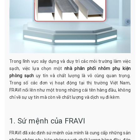
Trong lĩnh vực xây dựng và duy trì các môi trường làm việc
sạch, việc lựa chọn một
nhà phân phối nhôm phụ kiện
phòng sạch
uy tín và chất lượng là vô cùng quan trọng.
Trong số các đơn vị hoạt động tại thị trường Việt Nam,
FRAVI nổi lên như một trong những cái tên hàng đầu, không
chỉ về sự uy tín mà còn về chất lượng và dịch vụ đi kèm.
1. Sứ mệnh của FRAVI
FRAVI đã xác định sứ mệnh của mình là cung cấp những sản
phẩm nhôm phụ kiện phòng sạch chất lượng hàng đầu, đáp