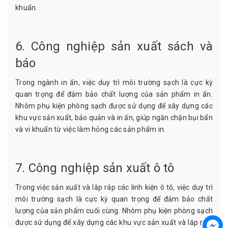
khuẩn.
6. Công nghiệp sản xuất sách và
báo
Trong ngành in ấn, việc duy trì môi trường sạch là cực kỳ
quan trọng để đảm bảo chất lượng của sản phẩm in ấn.
Nhôm phụ kiện phòng sạch được sử dụng để xây dựng các
khu vực sản xuất, bảo quản và in ấn, giúp ngăn chặn bụi bẩn
và vi khuẩn từ việc làm hỏng các sản phẩm in.
7. Công nghiệp sản xuất ô tô
Trong việc sản xuất và lắp ráp các linh kiện ô tô, việc duy trì
môi trường sạch là cực kỳ quan trọng để đảm bảo chất
lượng của sản phẩm cuối cùng. Nhôm phụ kiện phòng sạch
được sử dụng để xây dựng các khu vực sản xuất và lắp ráp,