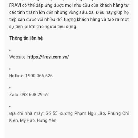
FRAVI có thể đáp ứng được mọi nhu cầu của khách hàng từ
các tỉnh thành lớn đến những vùng sâu, xa. Điều này giúp họ
tiếp cận được với nhiều đối tượng khách hàng và tạo ra một
sự tiện lợi lớn cho người tiêu dùng.
Thông tin liên hệ:
Website:
https://fravi.com.vn
/
Hotline: 1900 066 626
Zalo: 093 608 29 69
Địa chỉ nhà máy: Số 55 Đường Phạm Ngũ Lão, Phùng Chí
Kiên, Mỹ Hào, Hưng Yên.