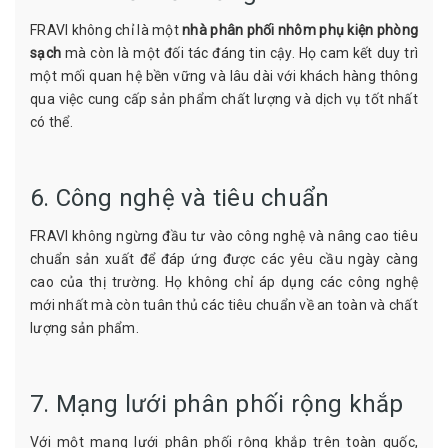
FRAVI không chỉ là một
nhà phân phối nhôm phụ kiện phòng
sạch
mà còn là một đối tác đáng tin cậy. Họ cam kết duy trì
một mối quan hệ bền vững và lâu dài với khách hàng thông
qua việc cung cấp sản phẩm chất lượng và dịch vụ tốt nhất
có thể.
6. Công nghệ và tiêu chuẩn
FRAVI không ngừng đầu tư vào công nghệ và nâng cao tiêu
chuẩn sản xuất để đáp ứng được các yêu cầu ngày càng
cao của thị trường. Họ không chỉ áp dụng các công nghệ
mới nhất mà còn tuân thủ các tiêu chuẩn về an toàn và chất
lượng sản phẩm.
7. Mạng lưới phân phối rộng khắp
Với một mạng lưới phân phối rộng khắp trên toàn quốc,