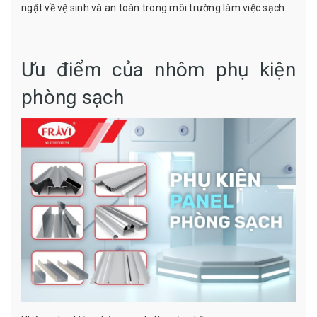
ngặt về vệ sinh và an toàn trong môi trường làm việc sạch.
Ưu điểm của nhôm phụ kiện
phòng sạch