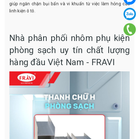
giúp ngăn chặn bụi bẩn và vi khuẩn từ việc làm hỏng các
linh kiện ô tô.
Nhà phân phối nhôm phụ kiện
phòng sạch uy tín chất lượng
hàng đầu Việt Nam - FRAVI