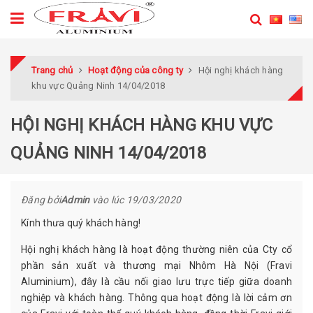
Trang chủ
Hoạt động của công ty
Hội nghị khách hàng
khu vực Quảng Ninh 14/04/2018
HỘI NGHỊ KHÁCH HÀNG KHU VỰC
QUẢNG NINH 14/04/2018
Đăng bởi
Admin
vào lúc
19/03/2020
Kính thưa quý khách hàng!
Hội nghị khách hàng là hoạt động thường niên của Cty cổ
phần sản xuất và thương mại Nhôm Hà Nội (Fravi
Aluminium), đây là cầu nối giao lưu trực tiếp giữa doanh
nghiệp và khách hàng. Thông qua hoạt động là lời cảm ơn