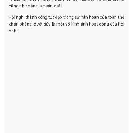
cũng như năng lực sản xuất.
Hội nghị thành công tốt đẹp trong sự hân hoan của toàn thể
khán phòng, dưới đây là một số hình ảnh hoạt động của hội
nghị: