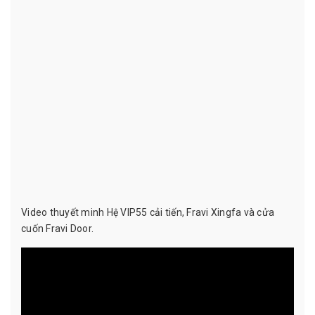
Video thuyết minh Hệ VIP55 cải tiến, Fravi Xingfa và cửa
cuốn Fravi Door.