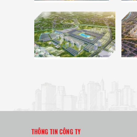
THÔNG TIN CÔNG TY