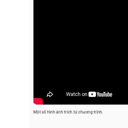
Một số hình ảnh trích từ chương trình.