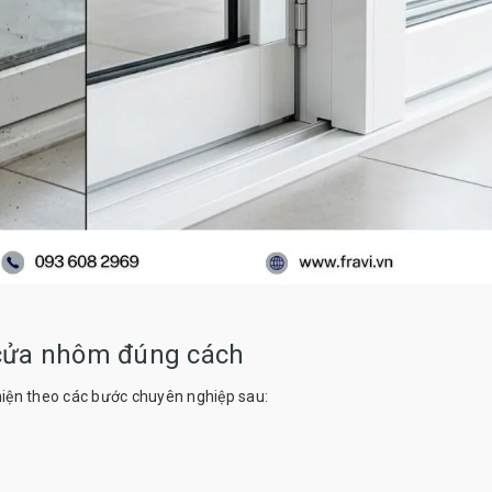
 cửa nhôm đúng cách
iện theo các bước chuyên nghiệp sau: