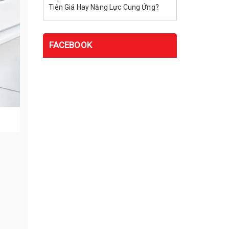
Tiên Giá Hay Năng Lực Cung Ứng?
FACEBOOK