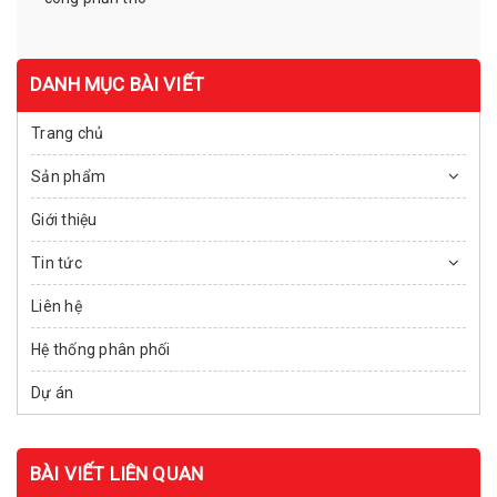
DANH MỤC BÀI VIẾT
Trang chủ
Sản phẩm
Giới thiệu
Tin tức
Liên hệ
Hệ thống phân phối
Dự án
BÀI VIẾT LIÊN QUAN