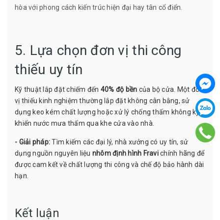
hòa với phong cách kiến trúc hiện đại hay tân cổ điển.
5. Lựa chọn đơn vị thi công
thiếu uy tín
Kỹ thuật lắp đặt chiếm đến
40% độ bền
của bộ cửa. Một đơn
vị thiếu kinh nghiệm thường lắp đặt không cân bằng, sử
dụng keo kém chất lượng hoặc xử lý chống thấm không kỹ,
khiến nước mưa thấm qua khe cửa vào nhà.
- Giải pháp:
Tìm kiếm các đại lý, nhà xưởng có uy tín, sử
dụng nguồn nguyên liệu
nhôm định hình Fravi
chính hãng để
được cam kết về chất lượng thi công và chế độ bảo hành dài
hạn.
Kết luận