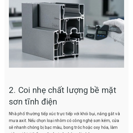
2. Coi nhẹ chất lượng bề mặt
sơn tĩnh điện
Nhà phố thường tiếp xúc trực tiếp với khói bụi, nắng gắt và
mưa axit. Nếu chọn loại nhôm có công nghệ sơn kém, cửa
sẽ nhanh chóng bị bạc màu, bong tróc hoặc oxy hóa, làm