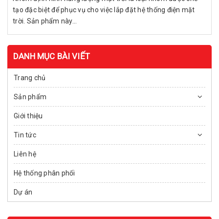
tạo đặc biệt để phục vụ cho việc lắp đặt hệ thống điện mặt
trời. Sản phẩm này...
DANH MỤC BÀI VIẾT
Trang chủ
Sản phẩm
Giới thiệu
Tin tức
Liên hệ
Hệ thống phân phối
Dự án