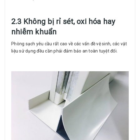
2.3 Không bị rỉ sét, oxi hóa hay
nhiễm khuẩn
Phòng sạch yêu cầu rất cao về các vấn đề vệ sinh, các vật
liệu sử dụng đều cần phải đảm bảo an toàn tuyệt đối.