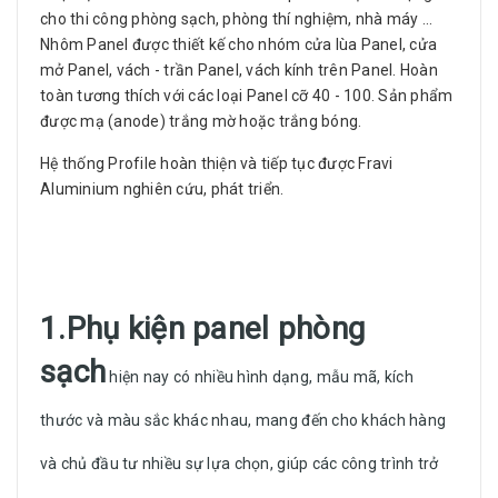
cho thi công phòng sạch, phòng thí nghiệm, nhà máy ...
Nhôm Panel được thiết kế cho nhóm cửa lùa Panel, cửa
mở Panel, vách - trần Panel, vách kính trên Panel. Hoàn
toàn tương thích với các loại Panel cỡ 40 - 100. Sản phẩm
được mạ (anode) trắng mờ hoặc trắng bóng.
Hệ thống Profile hoàn thiện và tiếp tục được Fravi
Aluminium nghiên cứu, phát triển.
1.Phụ kiện panel phòng
sạch
hiện nay có nhiều hình dạng, mẫu mã, kích
thước và màu sắc khác nhau, mang đến cho khách hàng
và chủ đầu tư nhiều sự lựa chọn, giúp các công trình trở