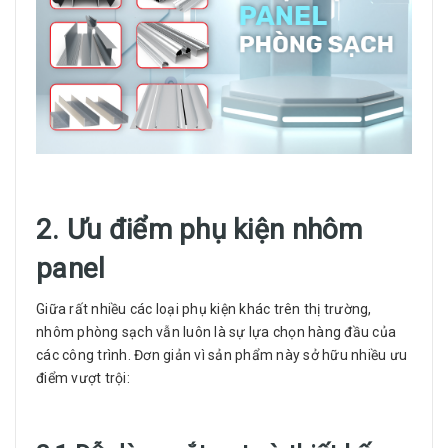
2. Ưu điểm phụ kiện nhôm
panel
Giữa rất nhiều các loại phụ kiện khác trên thị trường,
nhôm phòng sạch vẫn luôn là sự lựa chọn hàng đầu của
các công trình. Đơn giản vì sản phẩm này sở hữu nhiều ưu
điểm vượt trội: