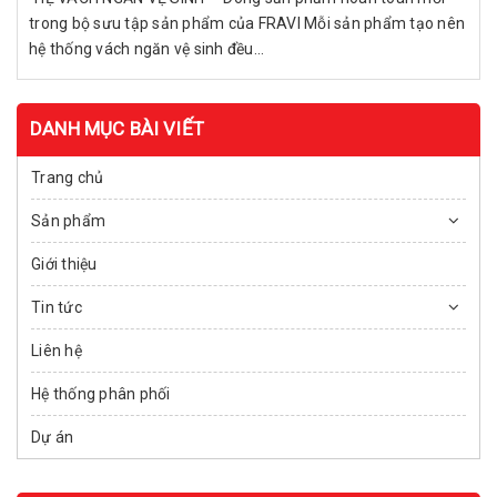
trong bộ sưu tập sản phẩm của FRAVI Mỗi sản phẩm tạo nên
hệ thống vách ngăn vệ sinh đều...
DANH MỤC BÀI VIẾT
Trang chủ
Sản phẩm
Giới thiệu
Tin tức
Liên hệ
Hệ thống phân phối
Dự án